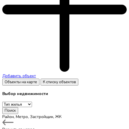
Добавить объект
Объекты на карте
К списку объектов
Выбор недвижимости
Поиск
Район, Метро, Застройщик, ЖК