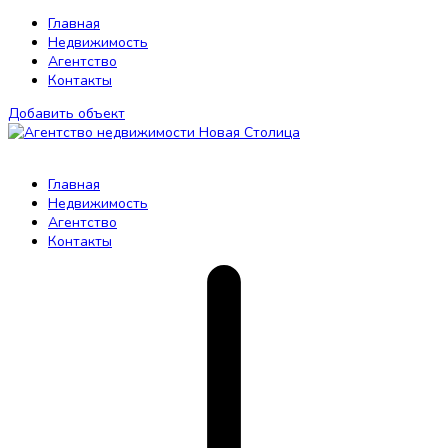
Главная
Недвижимость
Агентство
Контакты
Добавить объект
Главная
Недвижимость
Агентство
Контакты